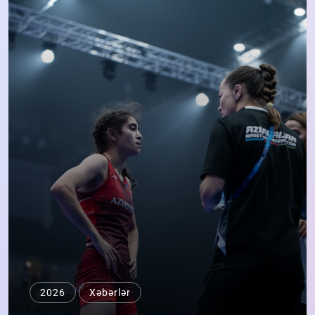
2026
Xəbərlər