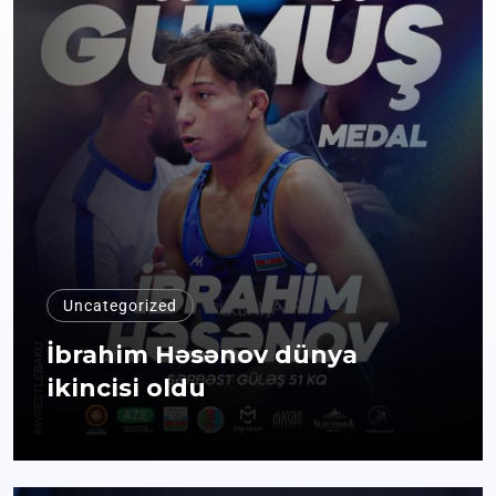
Uncategorized
İbrahim Həsənov dünya
ikincisi oldu