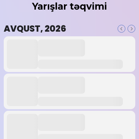
Yarışlar təqvimi
AVQUST, 2026