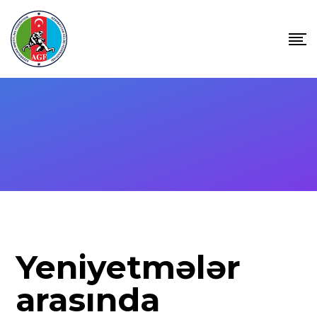
Yeniyetmələr
arasında