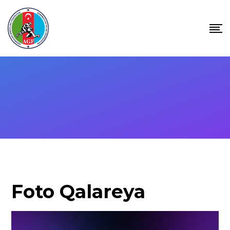
Foto Qalareya