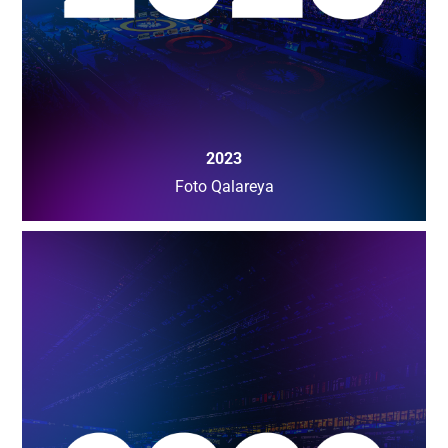
2023
Foto Qalareya