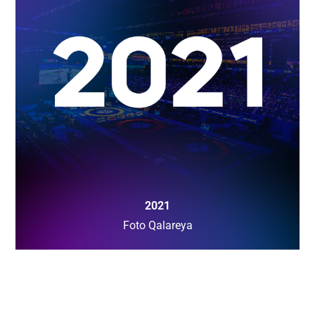
2021
Foto Qalareya