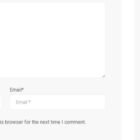
Email*
is browser for the next time I comment.