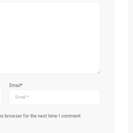
Email*
is browser for the next time I comment.