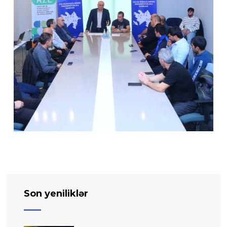
Son yeniliklər