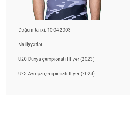
Doğum tarixi: 10.04.2003
Nailiyyətlər
U20 Dünya çempionatı III yer (2023)
U23 Avropa çempionatı II yer (2024)