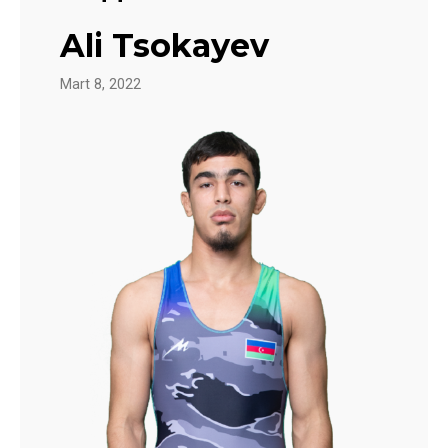
Ali Tsokayev
Mart 8, 2022