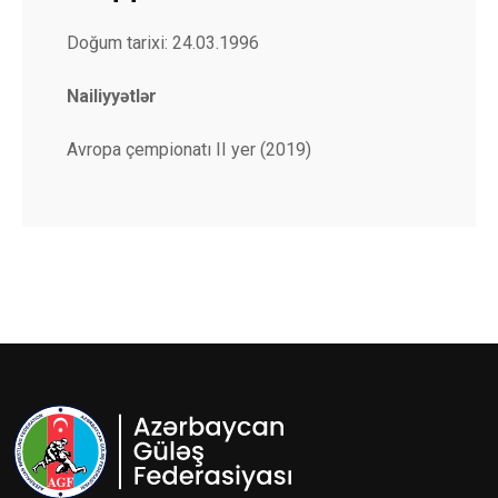
Doğum tarixi: 24.03.1996
Nailiyyətlər
Avropa çempionatı II yer (2019)