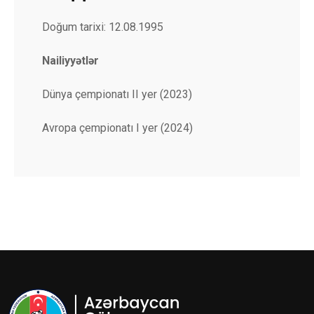
Doğum tarixi: 12.08.1995
Nailiyyətlər
Dünya çempionatı II yer (2023)
Avropa çempionatı I yer (2024)