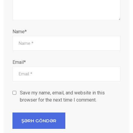
Name*
Email*
Save my name, email, and website in this
browser for the next time I comment.