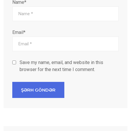
Name*
Email*
Save my name, email, and website in this
browser for the next time I comment.