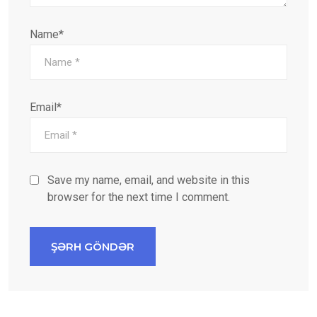
Name*
Email*
Save my name, email, and website in this
browser for the next time I comment.