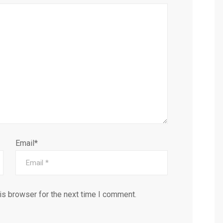
Email*
is browser for the next time I comment.