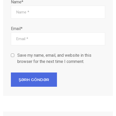
Name*
Email*
Save my name, email, and website in this
browser for the next time I comment.