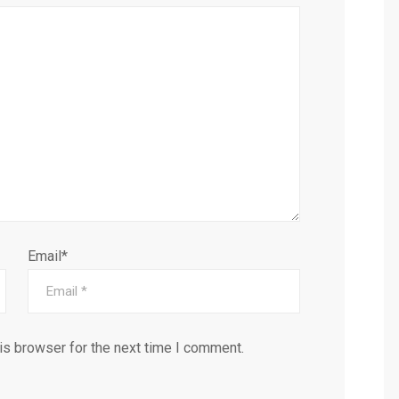
Email*
is browser for the next time I comment.