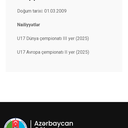
Doğum tarixi: 01.03.2009
Nailiyyətlər
U17 Dünya çempionatı III yer (2025)
U17 Avropa çempionatı II yer (2025)