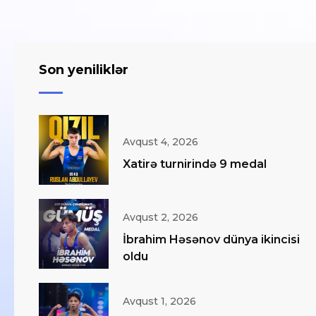
Son yeniliklər
Avqust 4, 2026
Xatirə turnirində 9 medal
Avqust 2, 2026
İbrahim Həsənov dünya ikincisi
oldu
Avqust 1, 2026