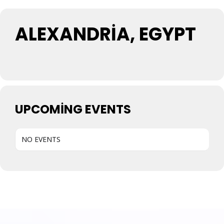
ALEXANDRIA, EGYPT
UPCOMING EVENTS
NO EVENTS