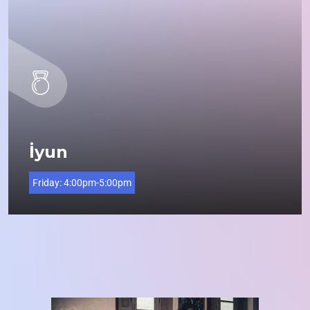
İyun
Friday:
4:00pm-5:00pm