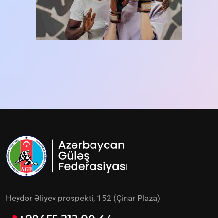
Heydər Əliyev prospekti, 152 (Çinar Plaza)