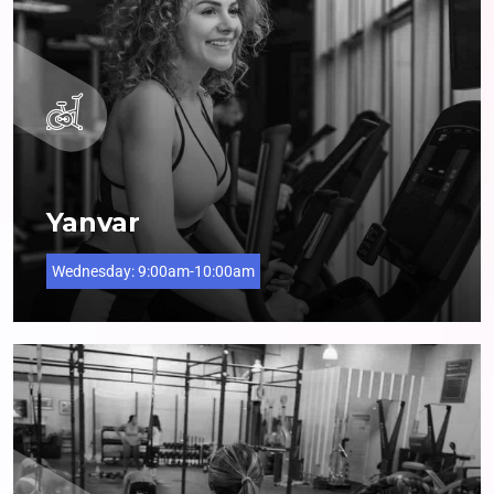
Yanvar
Wednesday:
9:00am-10:00am