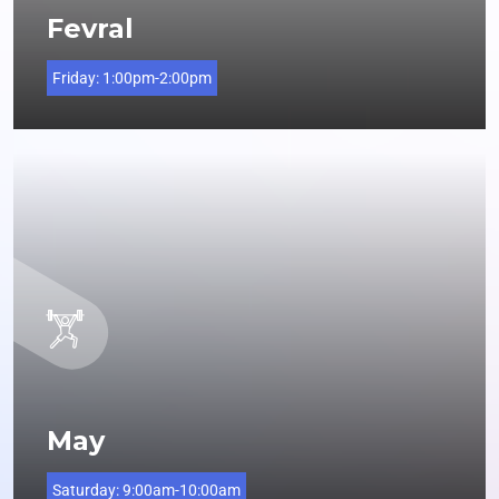
Fevral
Friday:
1:00pm-2:00pm
May
Saturday:
9:00am-10:00am