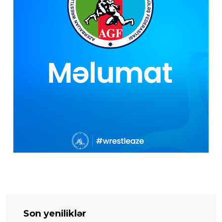
Son yeniliklər