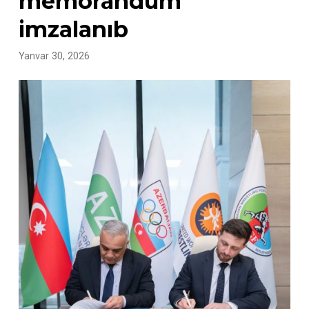
memorandum
imzalanıb
Yanvar 30, 2026