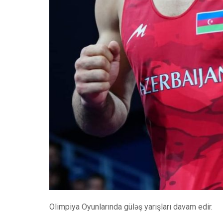
Olimpiya Oyunlarında güləş yarışları davam edir.