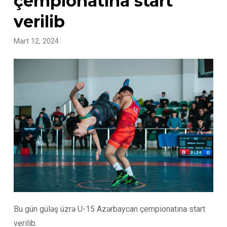
çempionatına start
verilib
Mart 12, 2024
Bu gün güləş üzrə U-15 Azərbaycan çempionatına start
verilib.